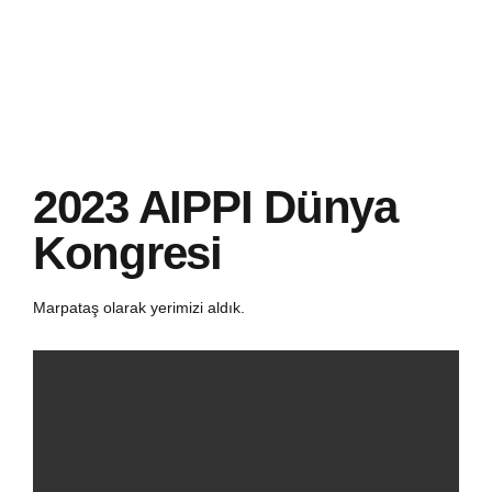
2023 AIPPI Dünya
Kongresi
Marpataş olarak yerimizi aldık.