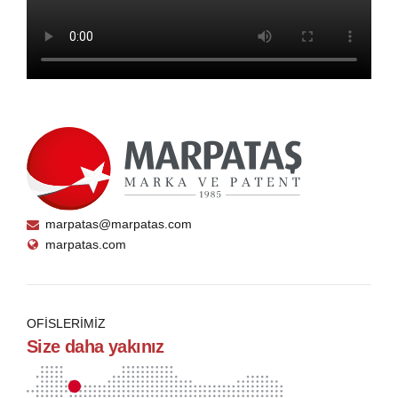
marpatas@marpatas.com
marpatas.com
OFİSLERİMİZ
Size daha yakınız